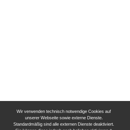
Wir verwenden technisch notwendige Cookies auf
unserer Webseite sowie externe Dienste.
Standardmäßig sind alle externen Dienste deaktiviert.