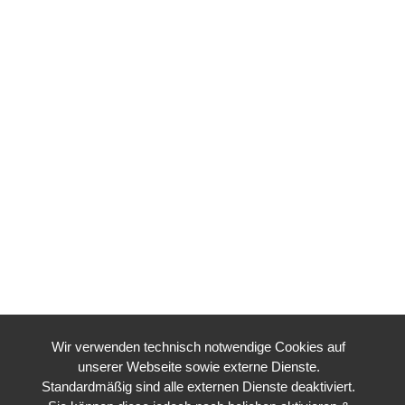
Wir verwenden technisch notwendige Cookies auf
unserer Webseite sowie externe Dienste.
Standardmäßig sind alle externen Dienste deaktiviert.