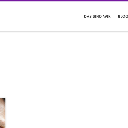
DAS SIND WIR
BLO