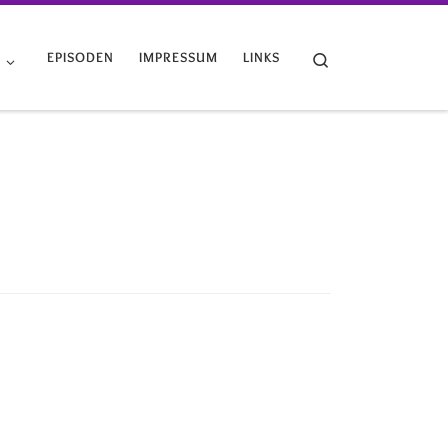
Search
G
EPISODEN
IMPRESSUM
LINKS